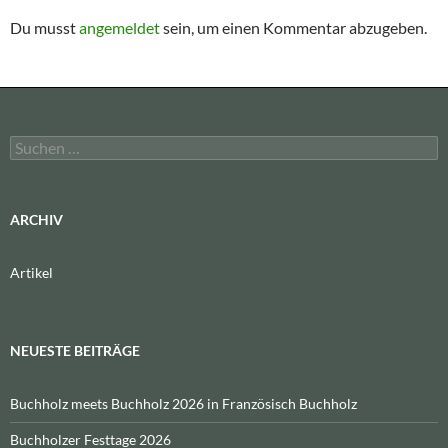
Du musst
angemeldet
sein, um einen Kommentar abzugeben.
Suchen
nach:
ARCHIV
Artikel
NEUESTE BEITRÄGE
Buchholz meets Buchholz 2026 in Französisch Buchholz
Buchholzer Festtage 2026