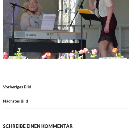
Vorheriges Bild
Nächstes Bild
SCHREIBE EINEN KOMMENTAR