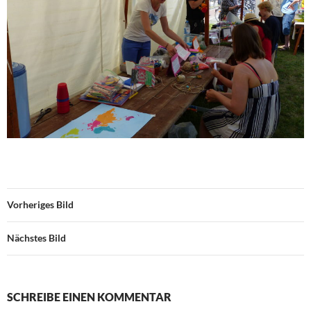
Vorheriges Bild
Nächstes Bild
SCHREIBE EINEN KOMMENTAR