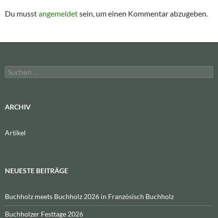
Du musst
angemeldet
sein, um einen Kommentar abzugeben.
Suchen
nach:
ARCHIV
Artikel
NEUESTE BEITRÄGE
Buchholz meets Buchholz 2026 in Französisch Buchholz
Buchholzer Festtage 2026