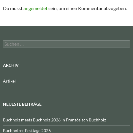
Du musst
angemeldet
sein, um einen Kommentar abzugeben.
Suchen
nach:
ARCHIV
Artikel
NEUESTE BEITRÄGE
Buchholz meets Buchholz 2026 in Französisch Buchholz
Buchholzer Festtage 2026