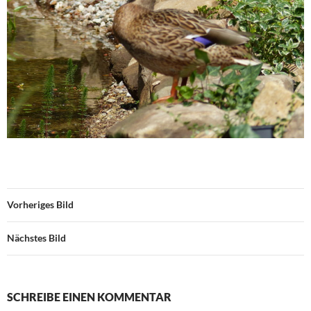
Vorheriges Bild
Nächstes Bild
SCHREIBE EINEN KOMMENTAR