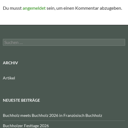
Du musst
angemeldet
sein, um einen Kommentar abzugeben.
Suchen
nach:
ARCHIV
Artikel
NEUESTE BEITRÄGE
Buchholz meets Buchholz 2026 in Französisch Buchholz
Buchholzer Festtage 2026