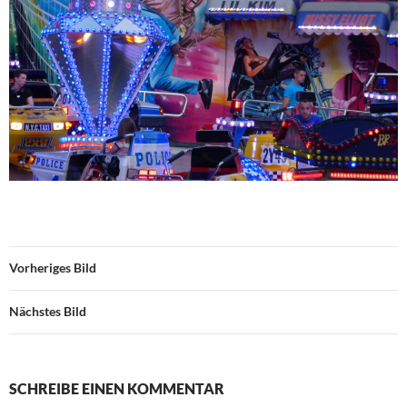
Vorheriges Bild
Nächstes Bild
SCHREIBE EINEN KOMMENTAR