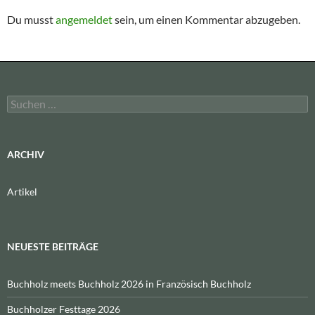
Du musst
angemeldet
sein, um einen Kommentar abzugeben.
Suchen
nach:
ARCHIV
Artikel
NEUESTE BEITRÄGE
Buchholz meets Buchholz 2026 in Französisch Buchholz
Buchholzer Festtage 2026