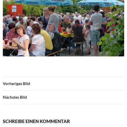
Vorheriges Bild
Nächstes Bild
SCHREIBE EINEN KOMMENTAR