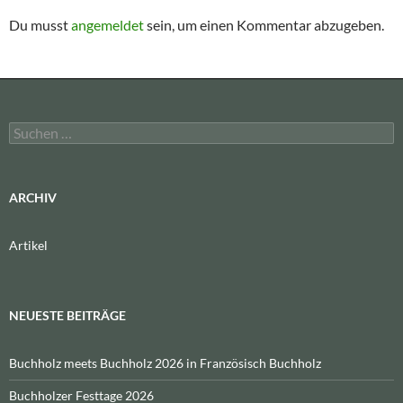
Du musst
angemeldet
sein, um einen Kommentar abzugeben.
Suchen
nach:
ARCHIV
Artikel
NEUESTE BEITRÄGE
Buchholz meets Buchholz 2026 in Französisch Buchholz
Buchholzer Festtage 2026