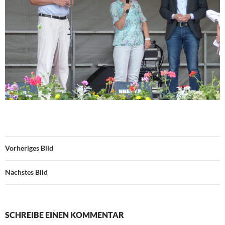
Vorheriges Bild
Nächstes Bild
SCHREIBE EINEN KOMMENTAR