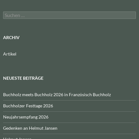
Suchen
nach:
ARCHIV
Artikel
NEUESTE BEITRÄGE
Buchholz meets Buchholz 2026 in Französisch Buchholz
Buchholzer Festtage 2026
Neujahrsempfang 2026
Gedenken an Helmut Jansen