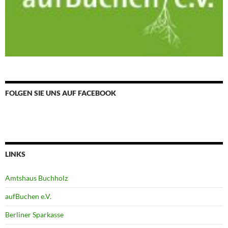
FOLGEN SIE UNS AUF FACEBOOK
LINKS
Amtshaus Buchholz
aufBuchen e.V.
Berliner Sparkasse