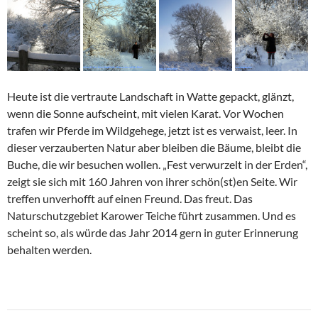
Heute ist die vertraute Landschaft in Watte gepackt, glänzt,
wenn die Sonne aufscheint, mit vielen Karat. Vor Wochen
trafen wir Pferde im Wildgehege, jetzt ist es verwaist, leer. In
dieser verzauberten Natur aber bleiben die Bäume, bleibt die
Buche, die wir besuchen wollen. „Fest verwurzelt in der Erden“,
zeigt sie sich mit 160 Jahren von ihrer schön(st)en Seite. Wir
treffen unverhofft auf einen Freund. Das freut. Das
Naturschutzgebiet Karower Teiche führt zusammen. Und es
scheint so, als würde das Jahr 2014 gern in guter Erinnerung
behalten werden.