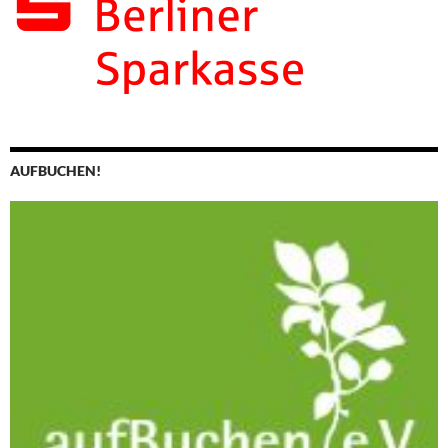
AUFBUCHEN!