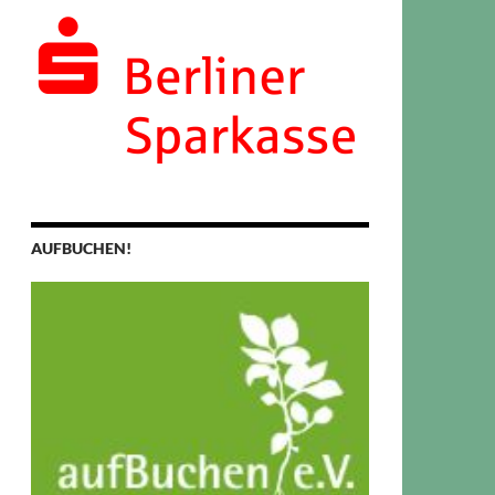
AUFBUCHEN!