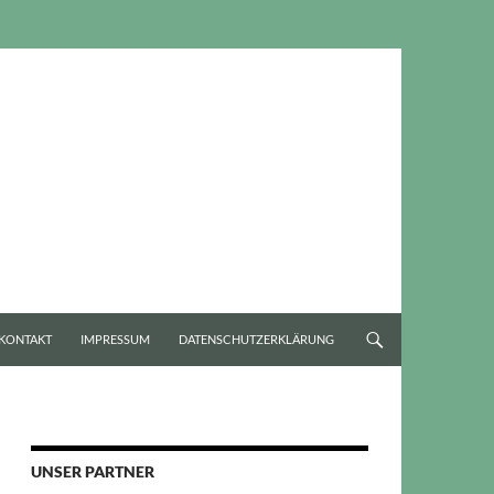
KONTAKT
IMPRESSUM
DATENSCHUTZERKLÄRUNG
UNSER PARTNER