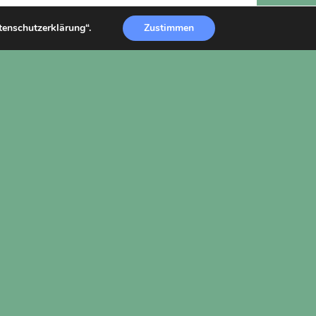
atenschutzerklärung“.
Zustimmen