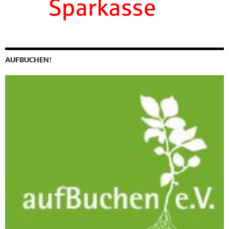
AUFBUCHEN!