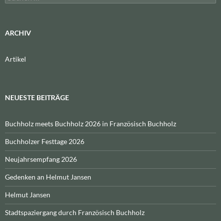
nach:
ARCHIV
Artikel
NEUESTE BEITRÄGE
Buchholz meets Buchholz 2026 in Französisch Buchholz
Buchholzer Festtage 2026
Neujahrsempfang 2026
Gedenken an Helmut Jansen
Helmut Jansen
Stadtspaziergang durch Französisch Buchholz