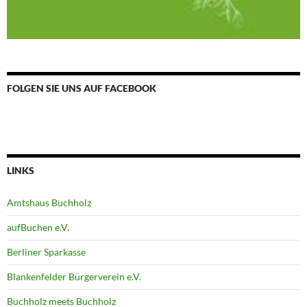
FOLGEN SIE UNS AUF FACEBOOK
LINKS
Amtshaus Buchholz
aufBuchen e.V.
Berliner Sparkasse
Blankenfelder Bürgerverein e.V.
Buchholz meets Buchholz