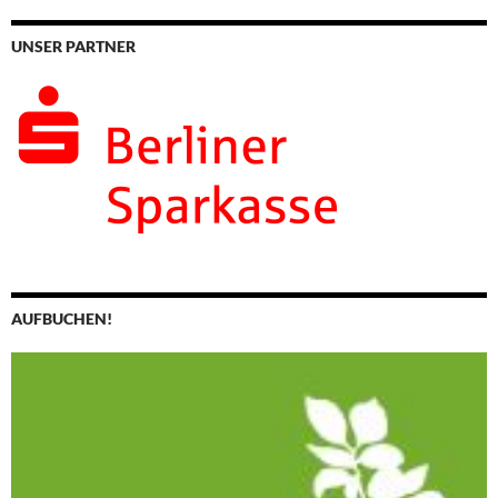
UNSER PARTNER
AUFBUCHEN!