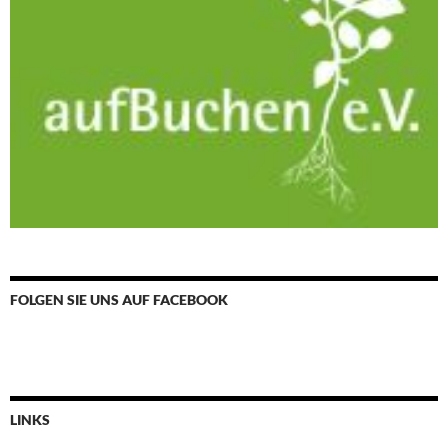
FOLGEN SIE UNS AUF FACEBOOK
LINKS