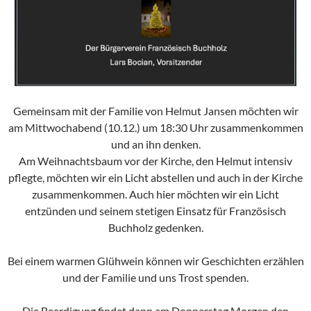
Gemeinsam mit der Familie von Helmut Jansen möchten wir
am Mittwochabend (10.12.) um 18:30 Uhr zusammenkommen
und an ihn denken.
Am Weihnachtsbaum vor der Kirche, den Helmut intensiv
pflegte, möchten wir ein Licht abstellen und auch in der Kirche
zusammenkommen. Auch hier möchten wir ein Licht
entzünden und seinem stetigen Einsatz für Französisch
Buchholz gedenken.
Bei einem warmen Glühwein können wir Geschichten erzählen
und der Familie und uns Trost spenden.
Die Beerdigung findet dann am Donnerstag Morgen den