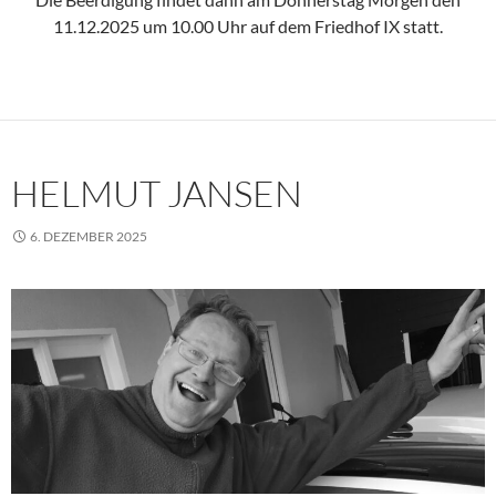
11.12.2025 um 10.00 Uhr auf dem Friedhof IX statt.
HELMUT JANSEN
6. DEZEMBER 2025