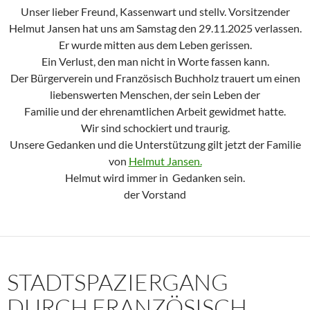
Unser lieber Freund, Kassenwart und stellv. Vorsitzender
Helmut Jansen hat uns am Samstag den 29.11.2025 verlassen.
Er wurde mitten aus dem Leben gerissen.
Ein Verlust, den man nicht in Worte fassen kann.
Der Bürgerverein und Französisch Buchholz trauert um einen
liebenswerten Menschen, der sein Leben der
Familie und der ehrenamtlichen Arbeit gewidmet hatte.
Wir sind schockiert und traurig.
Unsere Gedanken und die Unterstützung gilt jetzt der Familie
von
Helmut Jansen.
Helmut wird immer in Gedanken sein.
der Vorstand
STADTSPAZIERGANG
DURCH FRANZÖSISCH