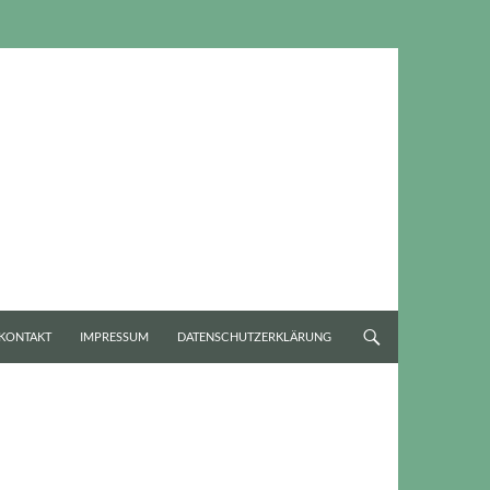
KONTAKT
IMPRESSUM
DATENSCHUTZERKLÄRUNG