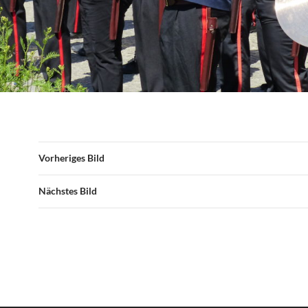
Vorheriges Bild
Nächstes Bild