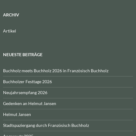
ARCHIV
Artikel
NEUESTE BEITRÄGE
Buchholz meets Buchholz 2026 in Französisch Buchholz
Buchholzer Festtage 2026
Neujahrsempfang 2026
Gedenken an Helmut Jansen
Helmut Jansen
Stadtspaziergang durch Französisch Buchholz