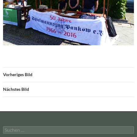
Vorheriges Bild
Nächstes Bild
Suchen
nach: