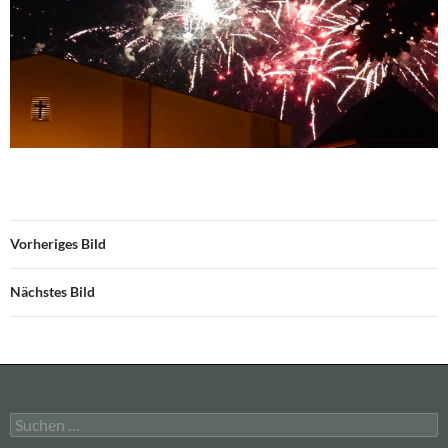
Vorheriges Bild
Nächstes Bild
Suchen
nach: