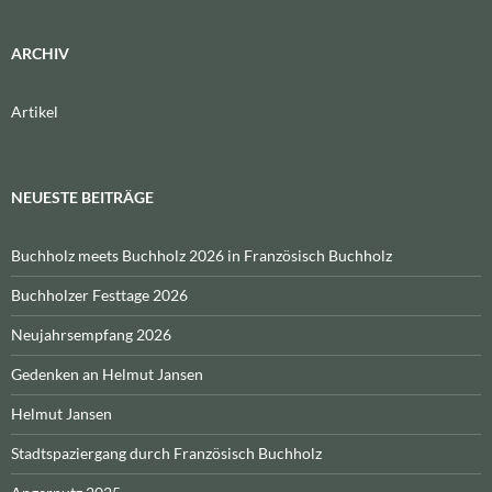
ARCHIV
Artikel
NEUESTE BEITRÄGE
Buchholz meets Buchholz 2026 in Französisch Buchholz
Buchholzer Festtage 2026
Neujahrsempfang 2026
Gedenken an Helmut Jansen
Helmut Jansen
Stadtspaziergang durch Französisch Buchholz