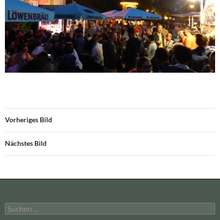
Vorheriges Bild
Nächstes Bild
Suchen
nach: