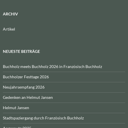
ARCHIV
Artikel
NEUESTE BEITRÄGE
Buchholz meets Buchholz 2026 in Französisch Buchholz
Buchholzer Festtage 2026
Neujahrsempfang 2026
Gedenken an Helmut Jansen
Helmut Jansen
Stadtspaziergang durch Französisch Buchholz