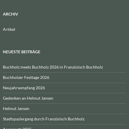
ARCHIV
Artikel
NEUESTE BEITRÄGE
Buchholz meets Buchholz 2026 in Französisch Buchholz
Buchholzer Festtage 2026
Neujahrsempfang 2026
Gedenken an Helmut Jansen
Helmut Jansen
Stadtspaziergang durch Französisch Buchholz