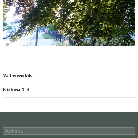
Vorheriges Bild
Nächstes Bild
Suchen
nach: