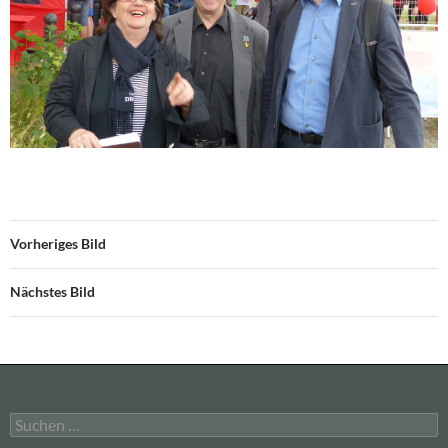
Vorheriges Bild
Nächstes Bild
Suchen
nach: