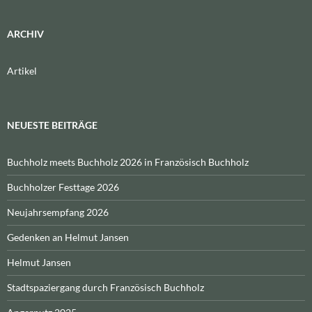
ARCHIV
Artikel
NEUESTE BEITRÄGE
Buchholz meets Buchholz 2026 in Französisch Buchholz
Buchholzer Festtage 2026
Neujahrsempfang 2026
Gedenken an Helmut Jansen
Helmut Jansen
Stadtspaziergang durch Französisch Buchholz