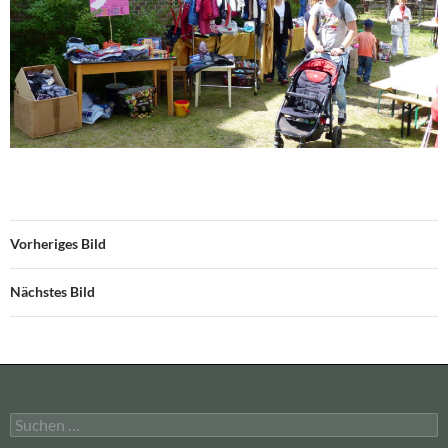
Vorheriges Bild
Nächstes Bild
Suchen
nach: