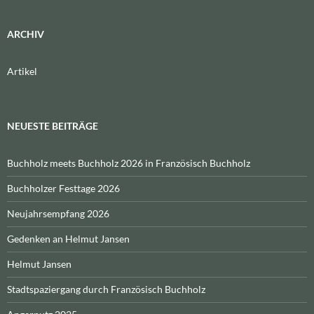
ARCHIV
Artikel
NEUESTE BEITRÄGE
Buchholz meets Buchholz 2026 in Französisch Buchholz
Buchholzer Festtage 2026
Neujahrsempfang 2026
Gedenken an Helmut Jansen
Helmut Jansen
Stadtspaziergang durch Französisch Buchholz