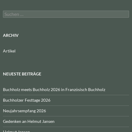
Suchen
nach:
ARCHIV
Artikel
NEUESTE BEITRÄGE
Buchholz meets Buchholz 2026 in Französisch Buchholz
Buchholzer Festtage 2026
Neujahrsempfang 2026
Gedenken an Helmut Jansen
Helmut Jansen