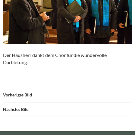
Der Hausherr dankt dem Chor für die wundervolle
Darbietung.
Vorheriges Bild
Nächstes Bild